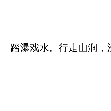
踏瀑戏水。行走山涧，