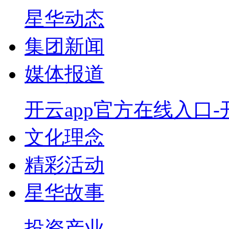
星华动态
集团新闻
媒体报道
开云app官方在线入口-
文化理念
精彩活动
星华故事
投资产业