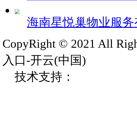
海南星悦巢物业服务
CopyRight © 2021 All 
入口-开云(中国)
技术支持：