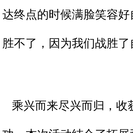
达终点的时候满脸笑容好
胜不了，因为我们战胜了
乘兴而来尽兴而归，收