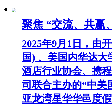
聚焦 “交流、共赢
2025年9月1日，由
国) 、美国内华达
酒店行业协会、携程
司联合主办的“中美
亚龙湾星华华邑度假酒