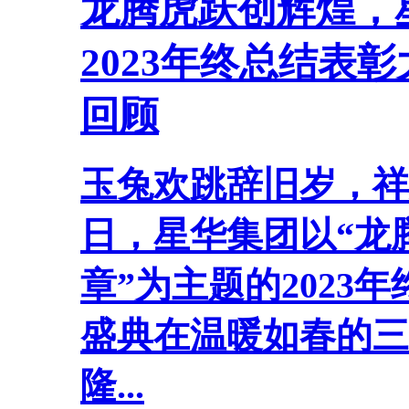
龙腾虎跃创辉煌，星
2023年终总结表彰
回顾
玉兔欢跳辞旧岁，祥龙
日，星华集团以“龙
章”为主题的2023
盛典在温暖如春的三
隆...