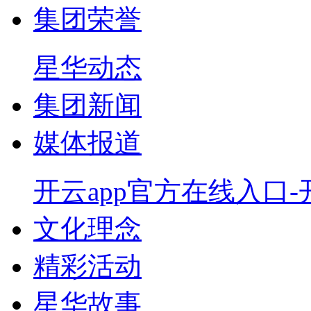
集团荣誉
星华动态
集团新闻
媒体报道
开云app官方在线入口-
文化理念
精彩活动
星华故事