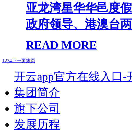
亚龙湾星华华邑度假
政府领导、港澳台两岸
READ MORE
1
2
3
4
下一页
末页
开云app官方在线入口-
集团简介
旗下公司
发展历程