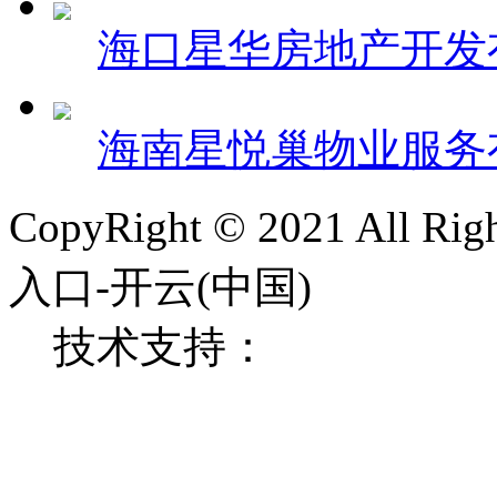
海口星华房地产开发
海南星悦巢物业服务
CopyRight © 2021 All 
入口-开云(中国)
技术支持：