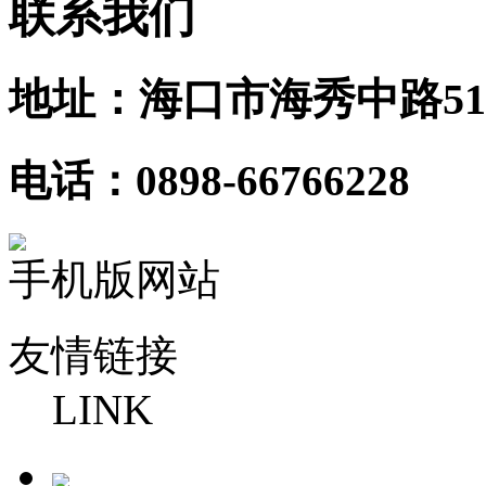
联系我们
地址：海口市海秀中路51
电话：0898-66766228
手机版网站
友情链接
LINK