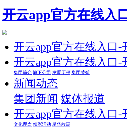
开云app官方在线入口
开云app官方在线入口-
开云app官方在线入口-
集团简介
旗下公司
发展历程
集团荣誉
新闻动态
集团新闻
媒体报道
开云app官方在线入口-
文化理念
精彩活动
星华故事