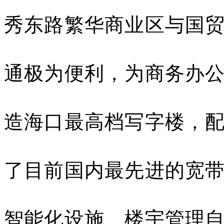
秀东路繁华商业区与国
通极为便利，为商务办
造海口最高档写字楼，
了目前国内最先进的宽
智能化设施、楼宇管理