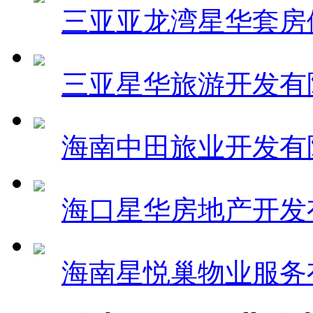
三亚亚龙湾星华套房
三亚星华旅游开发有
海南中田旅业开发有
海口星华房地产开发
海南星悦巢物业服务