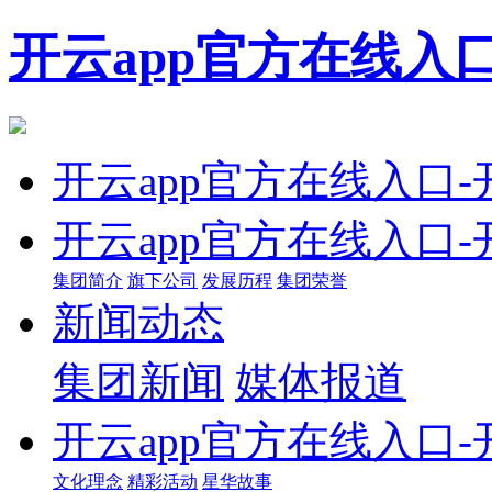
开云app官方在线入口
开云app官方在线入口-
开云app官方在线入口-
集团简介
旗下公司
发展历程
集团荣誉
新闻动态
集团新闻
媒体报道
开云app官方在线入口-
文化理念
精彩活动
星华故事