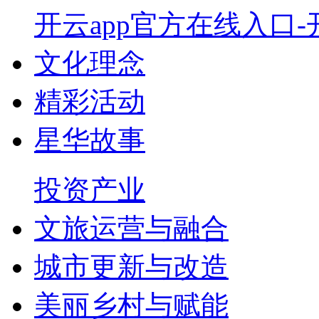
开云app官方在线入口-
文化理念
精彩活动
星华故事
投资产业
文旅运营与融合
城市更新与改造
美丽乡村与赋能