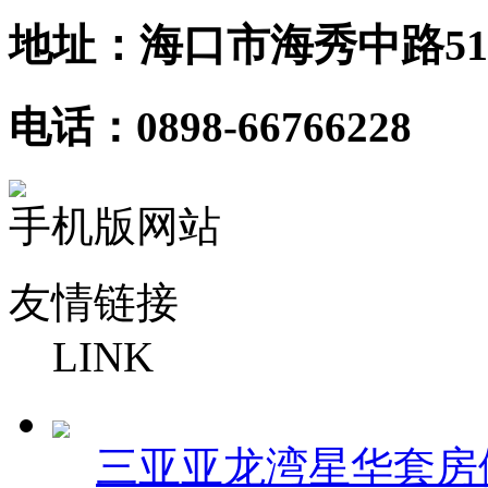
地址：海口市海秀中路51
电话：0898-66766228
手机版网站
友情链接
LINK
三亚亚龙湾星华套房