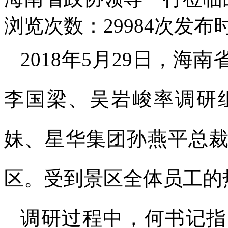
浏览次数：29984次
发布时间
2018年5月29日，
李国梁、吴岩峻率调研
妹、星华集团孙燕平总
区。受到景区全体员工的
调研过程中，何书记指