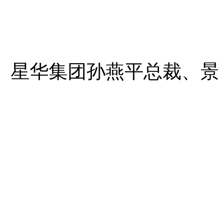
星华集团孙燕平总裁、