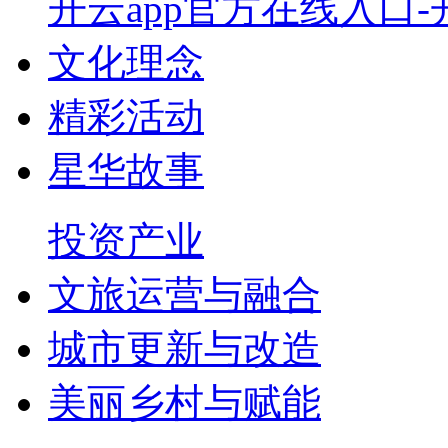
开云app官方在线入口-
文化理念
精彩活动
星华故事
投资产业
文旅运营与融合
城市更新与改造
美丽乡村与赋能