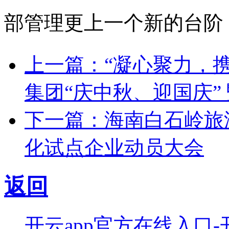
部管理更上一个新的台阶
上一篇：“凝心聚力，携
集团“庆中秋、迎国庆”
下一篇：海南白石岭旅
化试点企业动员大会
返回
开云app官方在线入口-