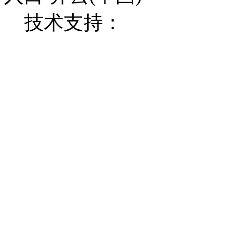
技术支持：