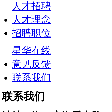
人才招聘
人才理念
招聘职位
星华在线
意见反馈
联系我们
联系我们