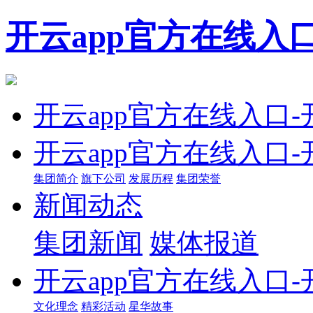
开云app官方在线入口
开云app官方在线入口-
开云app官方在线入口-
集团简介
旗下公司
发展历程
集团荣誉
新闻动态
集团新闻
媒体报道
开云app官方在线入口-
文化理念
精彩活动
星华故事