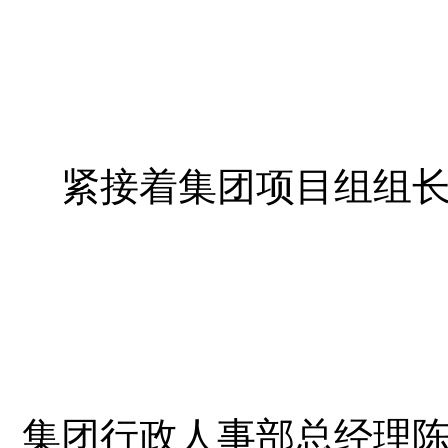
紧接着集团项目组组
集团行政人事部总经理