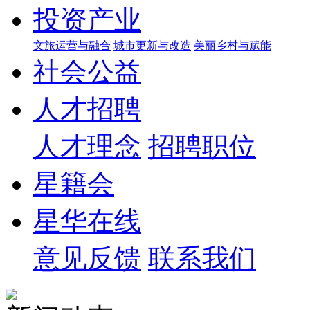
投资产业
文旅运营与融合
城市更新与改造
美丽乡村与赋能
社会公益
人才招聘
人才理念
招聘职位
星籍会
星华在线
意见反馈
联系我们