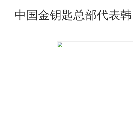
中国金钥匙总部代表韩