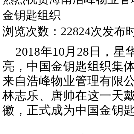
金钥匙组织
浏览次数：22824次
发布时间
2018
年10月28日，
亮，中国金钥匙组织集
来自浩峰物业管理有限公
林志乐、唐帅在这一天
徽，正式成为中国金钥