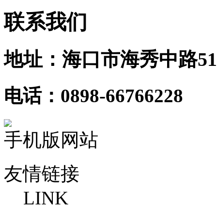
联系我们
地址：海口市海秀中路51
电话：0898-66766228
手机版网站
友情链接
LINK