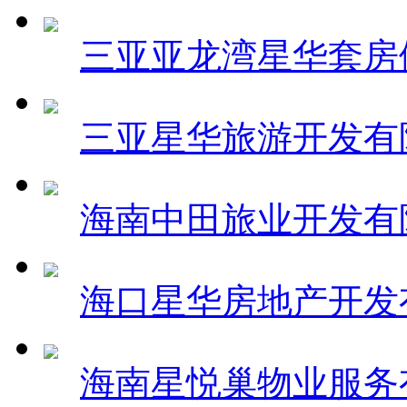
三亚亚龙湾星华套房
三亚星华旅游开发有
海南中田旅业开发有
海口星华房地产开发
海南星悦巢物业服务