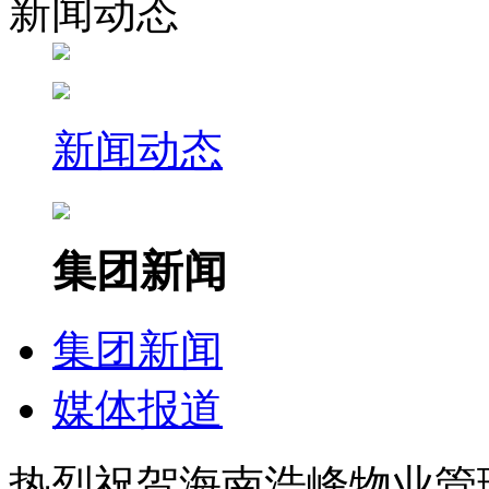
新闻动态
新闻动态
集团新闻
集团新闻
媒体报道
热烈祝贺海南浩峰物业管