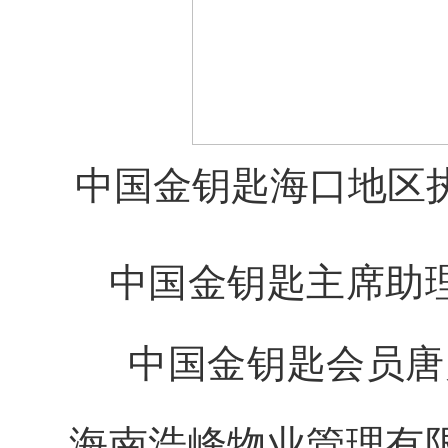
中国金钥匙海口地区
中国金钥匙主席助
中国金钥匙会员
唐
海南浩峰物业管理有