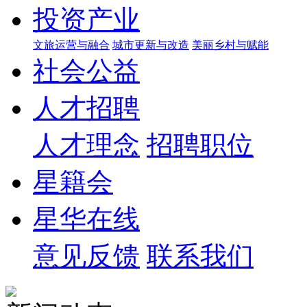
投资产业
文旅运营与融合
城市更新与改造
美丽乡村与赋能
社会公益
人才招聘
人才理念
招聘职位
星籍会
星华在线
意见反馈
联系我们