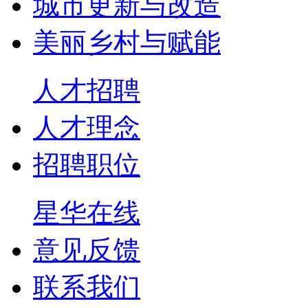
城市更新与改造
美丽乡村与赋能
人才招聘
人才理念
招聘职位
星华在线
意见反馈
联系我们