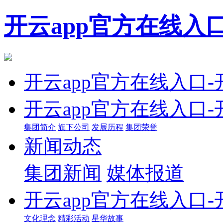
开云app官方在线入口
开云app官方在线入口-
开云app官方在线入口-
集团简介
旗下公司
发展历程
集团荣誉
新闻动态
集团新闻
媒体报道
开云app官方在线入口-
文化理念
精彩活动
星华故事