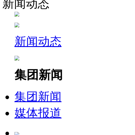
新闻动态
新闻动态
集团新闻
集团新闻
媒体报道