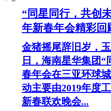
“同星同行，共创未
年新春年会精彩回
金猪摇尾辞旧岁，玉鼠
日，海南星华集团“同
春年会在三亚环球城
动主要由2019年度
新春联欢晚会...