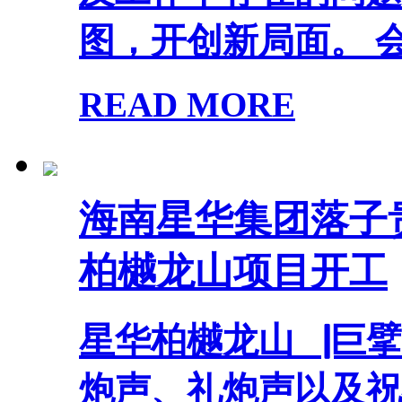
图，开创新局面。 会上
READ MORE
海南星华集团落子
柏樾龙山项目开工
星华柏樾龙山▕巨擘
炮声、礼炮声以及祝