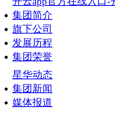
开云app官方在线入口-
集团简介
旗下公司
发展历程
集团荣誉
星华动态
集团新闻
媒体报道