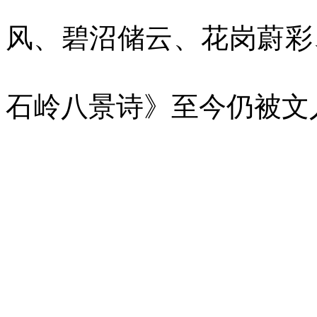
风、碧沼储云、花岗蔚彩
石岭八景诗》至今仍被文