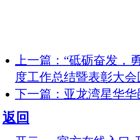
上一篇：“砥砺奋发，勇
度工作总结暨表彰大会
下一篇：亚龙湾星华华
返回