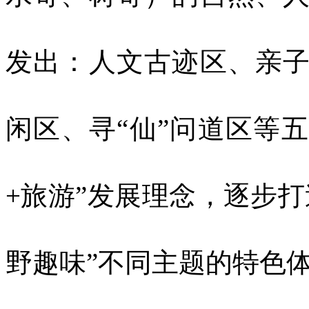
发出：人文古迹区、亲
闲区、寻“仙”问道区等
+旅游”发展理念，逐步
野趣味”不同主题的特色