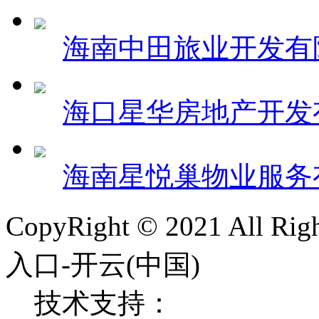
海南中田旅业开发有
海口星华房地产开发
海南星悦巢物业服务
CopyRight © 2021 All 
入口-开云(中国)
技术支持：