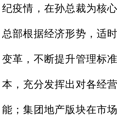
纪疫情，在孙总裁为核
总部根据经济形势，适
变革，不断提升管理标
本，充分发挥出对各经
能；集团地产版块在市