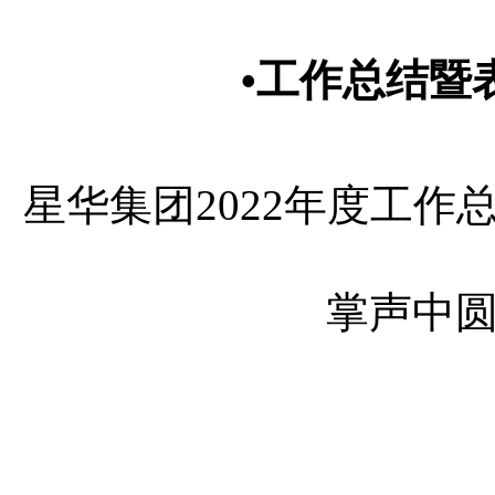
•工作总结暨
星华集团2022年度工
掌声中