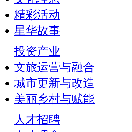
精彩活动
星华故事
投资产业
文旅运营与融合
城市更新与改造
美丽乡村与赋能
人才招聘