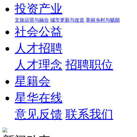
投资产业
文旅运营与融合
城市更新与改造
美丽乡村与赋能
社会公益
人才招聘
人才理念
招聘职位
星籍会
星华在线
意见反馈
联系我们