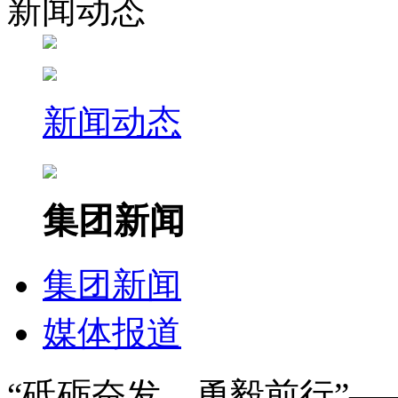
新闻动态
新闻动态
集团新闻
集团新闻
媒体报道
“砥砺奋发，勇毅前行”—