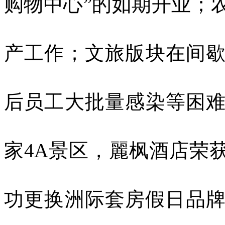
购物中心”的如期开业；
产工作；文旅版块在间
后员工大批量感染等困
家4A景区，麗枫酒店荣
功更换洲际套房假日品牌